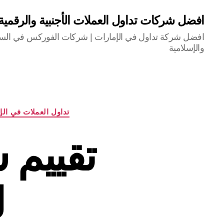
افضل شركات تداول العملات الأجنبية والرقمي
افضل شركة تداول في الإمارات | شركات الفوركس في السعو
والإسلامية
تداول العملات في الإ
ل