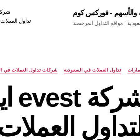
ة والأسهم - فوركس كوم
شركات
تداول العملات 
دية | مواقع التداول المرخصة
التصنيفات
مارات
تداول العملات في السعودية
شركات تداول العملات في ال
تقييم 
تداول العملات