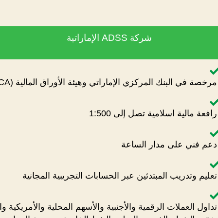
شركة ADSS الإماراتية
رخصة في البنك المركزي الإماراتي وهيئة الأوراق المالية (SCA)
افعة مالية اسلامية تصل إلى 1:500
عم فني على مدار الساعة
عليم وتدريب المبتدئين عبر الحسابات التجريبية المجانية
داول العملات الرقمية والأجنبية والأسهم المحلية والأمريكية وال