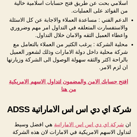
اسلامي بحت عن طريق فتح حسابات اسلامية خالية
من الفوائد على العمليات.
الدعم الفني : مساعدة العملاء والاجابة عن كل الاسئلة
والاستفسارت المتعلقه في التداول امر مهم وضروري
واعطاء العميل الثقه والامان خلال التداول.
محلية الشركة : يرغب الكثير من العملاء بالتعامل مع
شركة محلية داخل دولة الامارات وذلك لشعور العميل
بالراحة اكثر والثقه سهولة الوصول الى الشركة وزيارتها
ان لزم الامر.
افتح حسابك الامن والمضمون لتداول الاسهم الامريكية
من هنا
شركة اي دي اس اس الاماراتية ADSS
ان
شركة اي دي اس اس الاماراتية
هي افضل وسيط
لتداول الاسهم الامريكية في الامارات لان هذه الشركة