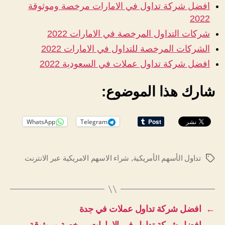
افضل شركة تداول في الامارات مرخصة وموثوقة
2022
شركات التداول المرخصة في الامارات 2022
الشركات المرخصة للتداول في الامارات 2022
افضل شركة تداول عملات في السعودية 2022
شارك هذا الموضوع:
WhatsApp
Telegram
تداول الأسهم الأمريكية
,
شراء الاسهم الامريكية عبر الانترنت
الوسوم
←
افضل شركة تداول عملات في جدة