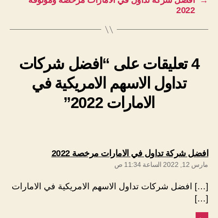
→
افضل شركة تداول في الامارات مرخصة وموثوقة
2022
4 تعليقات على “افضل شركات
تداول الاسهم الامريكية في
الامارات 2022”
يقول:
افضل شركة تداول في الامارات مرخصة 2022
مارس 12, 2022 الساعة 11:34 ص
[…] افضل شركات تداول الاسهم الامريكية في الامارات
[…]