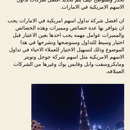
الاسهم الامريكية في الامارات.
ان افضل شركة تداول اسهم امريكية في الامارات يجب
ان يتوافر بها عدة خصائص ومميزات وهذه الخصائص
والمميزات عوامل مهمه يجب اخذها بعين الاعتبار قبل
اختيار وسيط للتداول وسنوضحها ونشرحها في هذا
الموضوع وذلك لتسهيل الاختيار للعملاء الاحباء في تداول
الاسهم الامريكية مثل اسهم شركة جوجل وتويتر
ومايكروسفت وابل وفايس بوك وغيرها من الشركات
العملاقه.