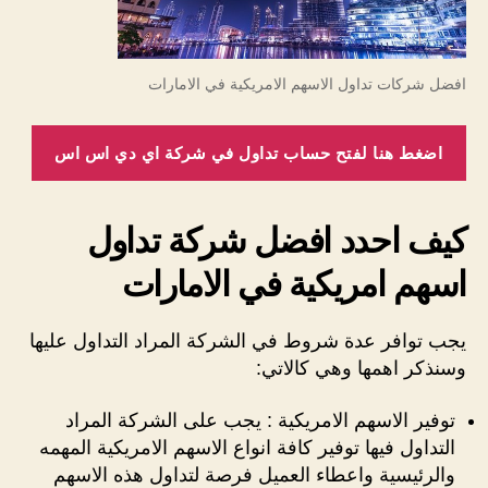
افضل شركات تداول الاسهم الامريكية في الامارات
اضغط هنا لفتح حساب تداول في شركة اي دي اس اس
كيف احدد افضل شركة تداول
اسهم امريكية في الامارات
يجب توافر عدة شروط في الشركة المراد التداول عليها
وسنذكر اهمها وهي كالاتي:
توفير الاسهم الامريكية : يجب على الشركة المراد
التداول فيها توفير كافة انواع الاسهم الامريكية المهمه
والرئيسية واعطاء العميل فرصة لتداول هذه الاسهم