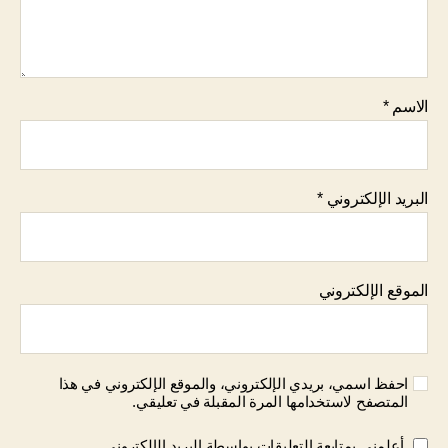
الاسم
*
البريد الإلكتروني
*
الموقع الإلكتروني
احفظ اسمي، بريدي الإلكتروني، والموقع الإلكتروني في هذا
المتصفح لاستخدامها المرة المقبلة في تعليقي.
أعلمني بمتابعة التعليقات بواسطة البريد الإلكتروني.