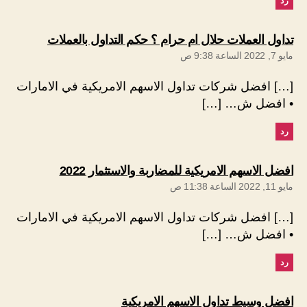
رد
يقول:
تداول العملات حلال ام حرام ؟ حكم التداول بالعملات
مايو 7, 2022 الساعة 9:38 ص
[…] افضل شركات تداول الاسهم الامريكية في الامارات
• افضل ش… […]
رد
يقول:
افضل الاسهم الامريكية للمضاربة والاستثمار 2022
مايو 11, 2022 الساعة 11:38 ص
[…] افضل شركات تداول الاسهم الامريكية في الامارات
• افضل ش… […]
رد
يقول:
افضل وسيط تداول الاسهم الامريكية