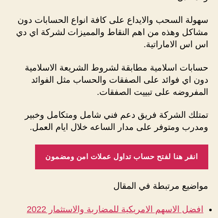
سهولة السحب والايداع على كافة انواع الحسابات دون
مشاكل وهذه من اهم النقاط والمميزات لشركة اي دي
اس اس الاماراتية.
حسابات اسلامية مطابقة لشروط الشريعة الاسلامية
دون اي فوائد على الصفقات والحساب مثل الفوائد
المفروضه على تبييت الصفقات.
تمتلك الشركة فريق دعم فني شامل ومتكامل وخبير
ومدرب ومتوفر على مدار الساعه خلال ايام العمل.
انقر هنا لفتح حساب تداول عملات امن ومضمون
مواضيع مرتبطة في المقال
افضل الاسهم الامريكية للمضاربة والاستثمار 2022