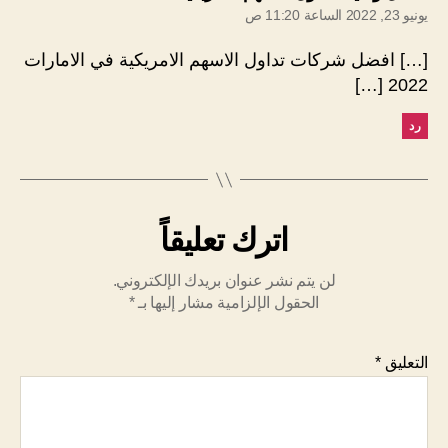
يونيو 23, 2022 الساعة 11:20 ص
[…] افضل شركات تداول الاسهم الامريكية في الامارات
2022 […]
رد
اترك تعليقاً
لن يتم نشر عنوان بريدك الإلكتروني.
الحقول الإلزامية مشار إليها بـ
*
التعليق
*