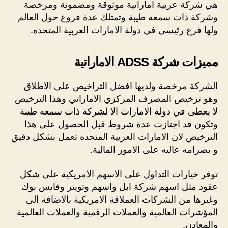
هي شركة عربية اماراتية موثوقة ومضمونة ومرخصة
وشركة ذات سمعه طيبة وتمتلك عدة فروع حول العالم
ولها فرع رئيسي في دولة الامارات العربية المتحده.
مميزات شركة ADSS الاماراتية
الشركة مرخصة ولديها افضل التراخيص على الاطلاق
وهو ترخيص المصرف المركزي الاماراتي وهذا الترخيص
لا يعطى في دولة الامارات الا لشركة ذات سمعه طيبة
وتكون قد اجتازت عدة شروط قبل الحصول على هذا
الترخيص لان الامارات العربية المتحده تعمل بشكل دقيق
و بصرامه عاليه على الامور المالية.
توفر خيارات التداول على الاسهم الامريكية على شكل
عقود مثل اسهم شركة ابل واسهم وتويتر وفايس بوك
وغيرها من الشركات العملاقة الامريكية بالاضافة الى
المؤشرات العالمية والعملات الرقمية والعملات العالمية
والمعادن.