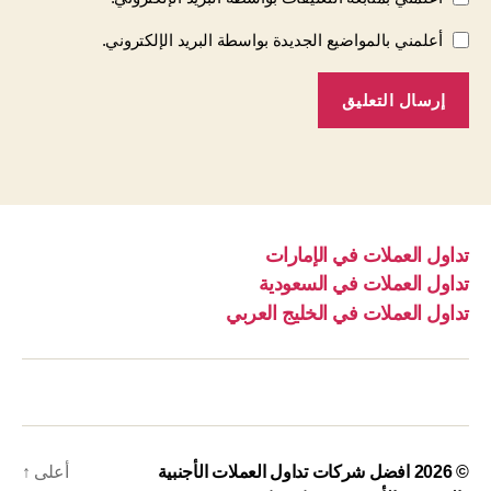
أعلمني بالمواضيع الجديدة بواسطة البريد الإلكتروني.
تداول العملات في الإمارات
تداول العملات في السعودية
تداول العملات في الخليج العربي
© 2026
افضل شركات تداول العملات الأجنبية
أعلى
↑