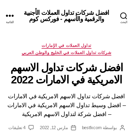
افضل شركات تداول العملات الأجنبية
والرقمية والأسهم - فوركس كوم
البحث
القائمة
التصنيفات
تداول العملات في الإمارات
شركات تداول العملات في الخليج والوطن العربي
افضل شركات تداول الاسهم
الامريكية في الامارات 2022
افضل شركات تداول الاسهم الامريكية في الامارات
– افضل وسيط تداول الاسهم الامريكية في الامارات
– افضل شركة لتداول الاسهم الامريكية
على
بواسطة
bestfxcom
مارس 12, 2022
4 تعليقات
كاتب
تاريخ